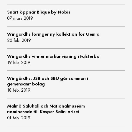
Snart öppnar Blique by Nobis
07 mars 2019
Wingårdhs formger ny kollektion för Gemla
20 feb. 2019
Wingårdhs vinner markanvisning i Falsterbo
19 feb. 2019
Wingårdhs, JSB och SBU går samman i
gemensamt bolag
18 feb. 2019
Malmö Saluhall och Nationalmuseum
nominerade till Kasper Salin-priset
01 feb. 2019