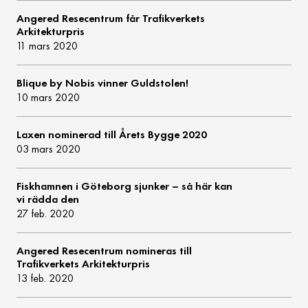
Angered Resecentrum får Trafikverkets
Arkitekturpris
11 mars 2020
Blique by Nobis vinner Guldstolen!
10 mars 2020
Laxen nominerad till Årets Bygge 2020
03 mars 2020
Fiskhamnen i Göteborg sjunker – så här kan
vi rädda den
27 feb. 2020
Angered Resecentrum nomineras till
Trafikverkets Arkitekturpris
13 feb. 2020