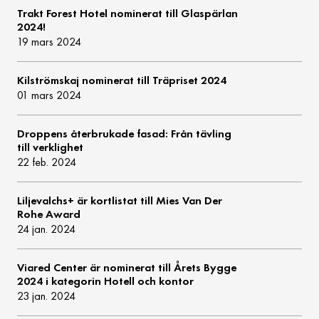
Trakt Forest Hotel nominerat till Glaspärlan
2024!
19 mars 2024
Kilströmskaj nominerat till Träpriset 2024
01 mars 2024
Droppens återbrukade fasad: Från tävling
till verklighet
22 feb. 2024
Liljevalchs+ är kortlistat till Mies Van Der
Rohe Award
24 jan. 2024
Viared Center är nominerat till Årets Bygge
2024 i kategorin Hotell och kontor
23 jan. 2024